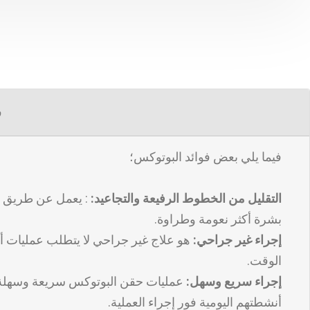
ف
فيما يلي بعض فوائد البوتوكس؛
التقليل من الخطوط الرفيعة والتجاعيد:
: يعمل عن طريق إ
بشرة أكثر نعومة وطراوة.
إجراء غير جراحي:
هو علاج غير جراحي لا يتطلب عمليات أو
الوقت.
إجراء سريع وسهل:
أنشطتهم اليومية فور إجراء العملية.