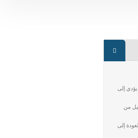
يؤدي إلى
ليل من
يمكن للمرضى العودة إلى