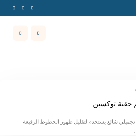
 حقنة توكسين
ج تجميلي شائع يستخدم لتقليل ظهور الخطوط الرفيعة