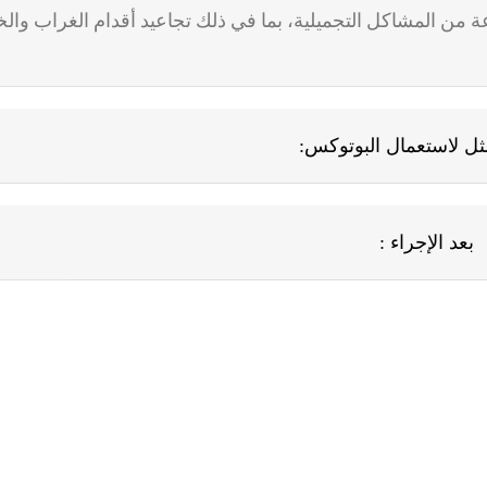
 من المشاكل التجميلية، بما في ذلك تجاعيد أقدام الغراب وا
مثل لاستعمال البوتوكس:
بعد الإجراء :