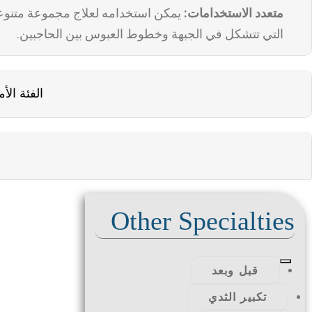
متعدد الاستخدامات:
يمكن استخدامه لعلاج مجموعة متنوعة
التي تتشكل في الجبهة وخطوط العبوس بين الحاجبين.
الفئة الأ
Other Specialties
قبل وبعد
تكبير الثدي