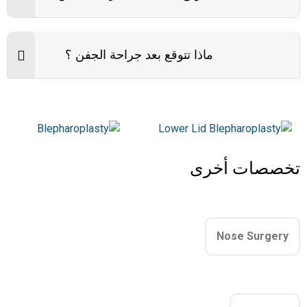
ماذا تتوقع بعد جراحة الجفن ؟
تخصصات أخرى
Nose Surgery