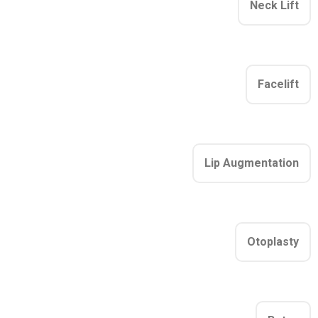
Neck Lift
Facelift
Lip Augmentation
Otoplasty