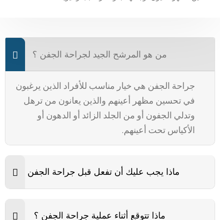
من هو المرشح الجيد لجراحة الجفن ؟
جراحة الجفن هي خيار مناسب للأفراد الذين يرغبون
في تحسين مظهر أعينهم والذين يعانون من ترهل
وتدلي الجفون أو من الجلد الزائد أو الدهون أو
الأكياس تحت أعينهم.
ماذا يجب عليك أن تفعل قبل جراحة الجفن ؟
ماذا تتوقع أثناء عملية جراحة الجفن ؟