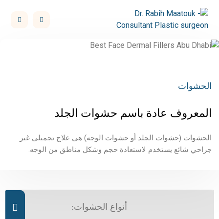
الحشوات
المعروف عادة باسم حشوات الجلد
الحشوات (حشوات الجلد أو حشوات الوجه) هي علاج تجميلي غير
جراحي شائع يستخدم لاستعادة حجم وشكل مناطق من الوجه.
أنواع الحشوات: