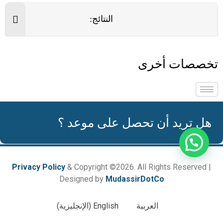
النتائج:
تخصصات أخرى
هل تريد أن تحصل على موعد ؟
Privacy Policy
& Copyright ©2026. All Rights Reserved |
Designed by
MudassirDotCo
العربية
English
(
الإنجليزية
)